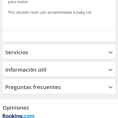
para motos
This double room can accommodate a baby cot
Servicios
Información útil
Preguntas frecuentes
Opiniones