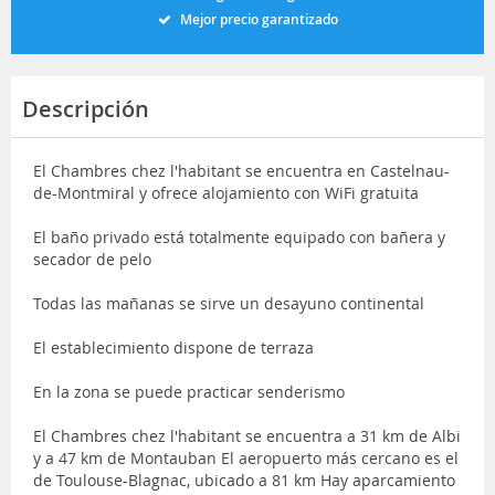
Mejor precio garantizado
Descripción
El Chambres chez l'habitant se encuentra en Castelnau-
de-Montmiral y ofrece alojamiento con WiFi gratuita
El baño privado está totalmente equipado con bañera y
secador de pelo
Todas las mañanas se sirve un desayuno continental
El establecimiento dispone de terraza
En la zona se puede practicar senderismo
El Chambres chez l'habitant se encuentra a 31 km de Albi
y a 47 km de Montauban El aeropuerto más cercano es el
de Toulouse-Blagnac, ubicado a 81 km Hay aparcamiento