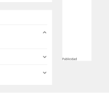
Publicidad