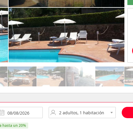
ra hasta un 20%