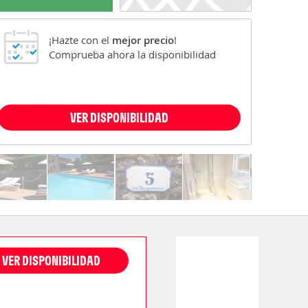
¡Hazte con el
mejor precio
!
Comprueba ahora la disponibilidad
VER DISPONIBILIDAD
VER DISPONIBILIDAD