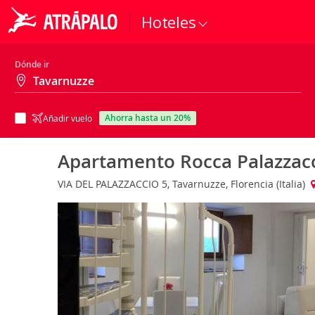
Hoteles
Dónde ir
ahorra hasta un 20%
Añadir vuelo
Apartamento Rocca Palazzac
VIA DEL PALAZZACCIO 5, Tavarnuzze, Florencia (Italia)