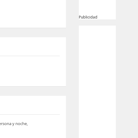
Publicidad
persona y noche,