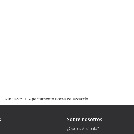
Tavarnuzze
Apartamento Rocca Palazzaccio
s
Sobre nosotros
¿Qué es Atrápalo?