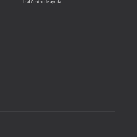
Ir al Centro de ayuda