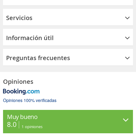
Servicios
Información útil
Preguntas frecuentes
Opiniones
Opiniones 100% verificadas
Muy bueno
8.0
1
opiniones