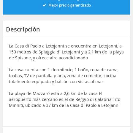
Mejor precio garantizado
Descripción
La Casa di Paolo a Letojanni se encuentra en Letojanni, a
150 metros de Spiaggia di Letojanni y a 2,1 km de la playa
de Spisone, y ofrece aire acondicionado
La casa cuenta con 1 dormitorio, 1 baño, ropa de cama,
toallas, TV de pantalla plana, zona de comedor, cocina
totalmente equipada y balcón con vistas al mar
La playa de Mazzarò está a 2,6 km de la casa El
aeropuerto más cercano es el de Reggio di Calabria Tito
Minniti, ubicado a 37 km de la Casa di Paolo a Letojanni