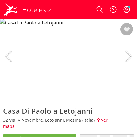
Hoteles
Login
Casa Di Paolo a Letojanni
32 Via IV Novembre, Letojanni, Mesina (Italia)
Ver
mapa