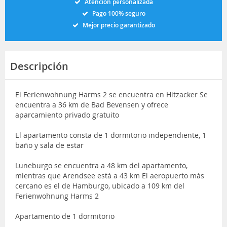
Atención personalizada
Pago 100% seguro
Mejor precio garantizado
Descripción
El Ferienwohnung Harms 2 se encuentra en Hitzacker Se
encuentra a 36 km de Bad Bevensen y ofrece
aparcamiento privado gratuito
El apartamento consta de 1 dormitorio independiente, 1
baño y sala de estar
Luneburgo se encuentra a 48 km del apartamento,
mientras que Arendsee está a 43 km El aeropuerto más
cercano es el de Hamburgo, ubicado a 109 km del
Ferienwohnung Harms 2
Apartamento de 1 dormitorio