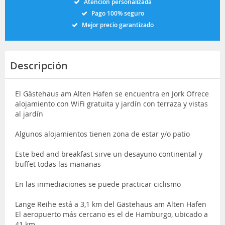
Atención personalizada
Pago 100% seguro
Mejor precio garantizado
Descripción
El Gästehaus am Alten Hafen se encuentra en Jork Ofrece
alojamiento con WiFi gratuita y jardín con terraza y vistas
al jardín
Algunos alojamientos tienen zona de estar y/o patio
Este bed and breakfast sirve un desayuno continental y
buffet todas las mañanas
En las inmediaciones se puede practicar ciclismo
Lange Reihe está a 3,1 km del Gästehaus am Alten Hafen
El aeropuerto más cercano es el de Hamburgo, ubicado a
41 km