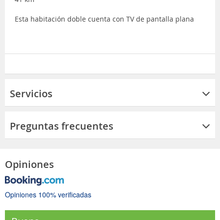
Esta habitación doble cuenta con TV de pantalla plana
Servicios
Preguntas frecuentes
Opiniones
Opiniones 100% verificadas