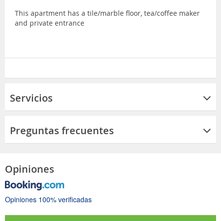
This apartment has a tile/marble floor, tea/coffee maker
and private entrance
Servicios
Preguntas frecuentes
Opiniones
Opiniones 100% verificadas