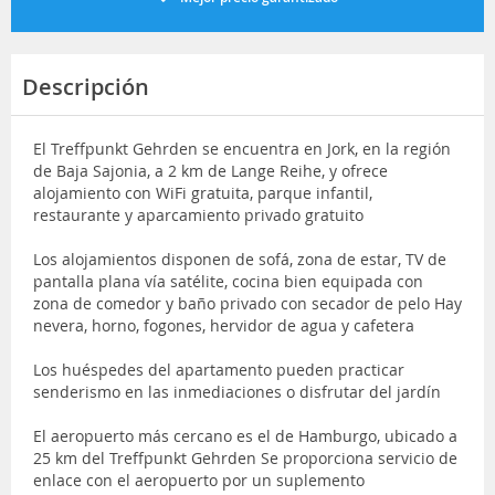
Descripción
El Treffpunkt Gehrden se encuentra en Jork, en la región
de Baja Sajonia, a 2 km de Lange Reihe, y ofrece
alojamiento con WiFi gratuita, parque infantil,
restaurante y aparcamiento privado gratuito
Los alojamientos disponen de sofá, zona de estar, TV de
pantalla plana vía satélite, cocina bien equipada con
zona de comedor y baño privado con secador de pelo Hay
nevera, horno, fogones, hervidor de agua y cafetera
Los huéspedes del apartamento pueden practicar
senderismo en las inmediaciones o disfrutar del jardín
El aeropuerto más cercano es el de Hamburgo, ubicado a
25 km del Treffpunkt Gehrden Se proporciona servicio de
enlace con el aeropuerto por un suplemento