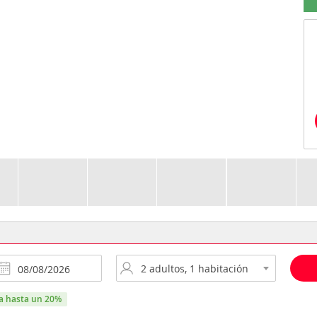
ra hasta un 20%