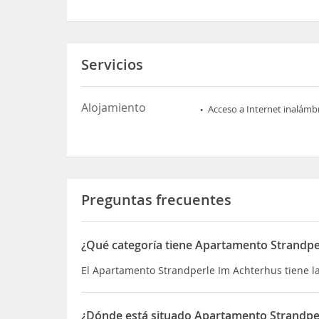
Servicios
Alojamiento
Acceso a Internet inalámb
Preguntas frecuentes
¿Qué categoría tiene Apartamento Strandpe
El Apartamento Strandperle Im Achterhus tiene l
¿Dónde está situado Apartamento Strandpe