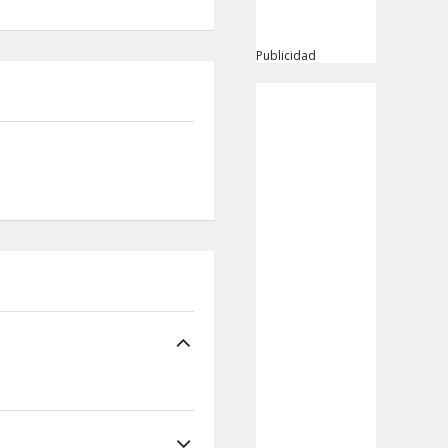
Publicidad