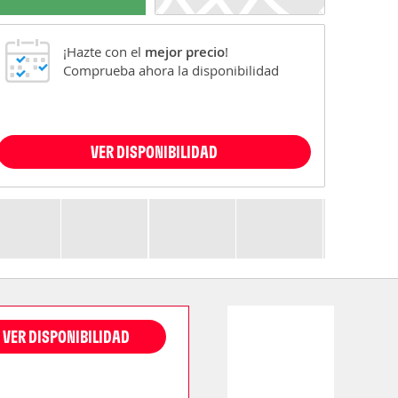
¡Hazte con el
mejor precio
!
Comprueba ahora la disponibilidad
VER DISPONIBILIDAD
VER DISPONIBILIDAD