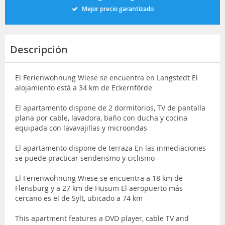
Mejor precio garantizado
Descripción
El Ferienwohnung Wiese se encuentra en Langstedt El
alojamiento está a 34 km de Eckernförde
El apartamento dispone de 2 dormitorios, TV de pantalla
plana por cable, lavadora, baño con ducha y cocina
equipada con lavavajillas y microondas
El apartamento dispone de terraza En las inmediaciones
se puede practicar senderismo y ciclismo
El Ferienwohnung Wiese se encuentra a 18 km de
Flensburg y a 27 km de Husum El aeropuerto más
cercano es el de Sylt, ubicado a 74 km
This apartment features a DVD player, cable TV and