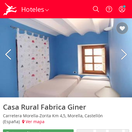
Hoteles
Login
Casa Rural Fabrica Giner
Carretera Morella-Zorita Km 4,5, Morella, Castellón
(España)
Ver mapa