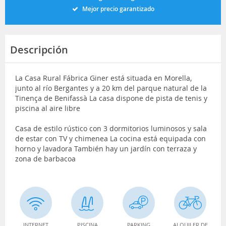
Mejor precio garantizado
Descripción
La Casa Rural Fábrica Giner está situada en Morella,
junto al río Bergantes y a 20 km del parque natural de la
Tinença de Benifassà La casa dispone de pista de tenis y
piscina al aire libre
Casa de estilo rústico con 3 dormitorios luminosos y sala
de estar con TV y chimenea La cocina está equipada con
horno y lavadora También hay un jardín con terraza y
zona de barbacoa
INTERNET
PISCINA
PARKING
ALQUILER DE