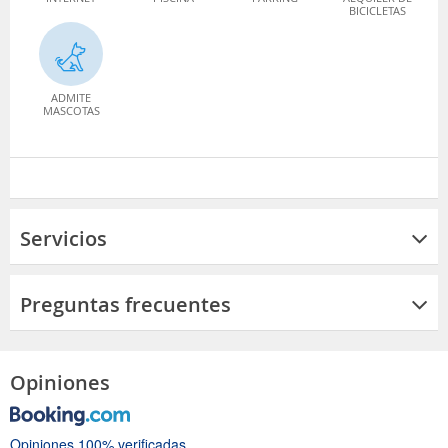
BICICLETAS
ADMITE
MASCOTAS
Servicios
Preguntas frecuentes
Opiniones
Opiniones 100% verificadas