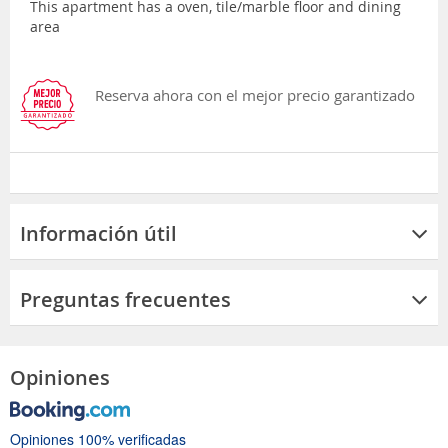
This apartment has a oven, tile/marble floor and dining
area
Reserva ahora con el mejor precio garantizado
Información útil
Preguntas frecuentes
Opiniones
Opiniones 100% verificadas