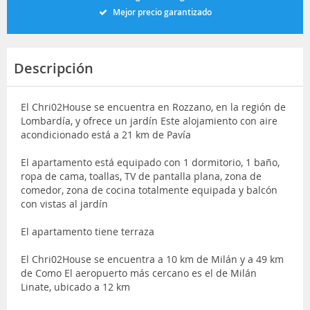
Mejor precio garantizado
Descripción
El Chri02House se encuentra en Rozzano, en la región de
Lombardía, y ofrece un jardín Este alojamiento con aire
acondicionado está a 21 km de Pavía
El apartamento está equipado con 1 dormitorio, 1 baño,
ropa de cama, toallas, TV de pantalla plana, zona de
comedor, zona de cocina totalmente equipada y balcón
con vistas al jardín
El apartamento tiene terraza
El Chri02House se encuentra a 10 km de Milán y a 49 km
de Como El aeropuerto más cercano es el de Milán
Linate, ubicado a 12 km