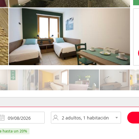
ra hasta un 20%