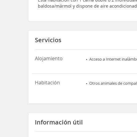
baldosa/mármol y dispone de aire acondiciona
Servicios
Alojamiento
Acceso a Internet inalámb
Habitación
Otros animales de compa
Información útil