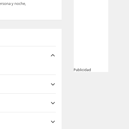
persona y noche,
Publicidad