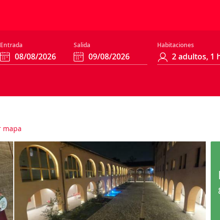
Entrada
Salida
Habitaciones
r mapa