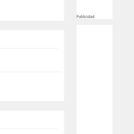
Publicidad