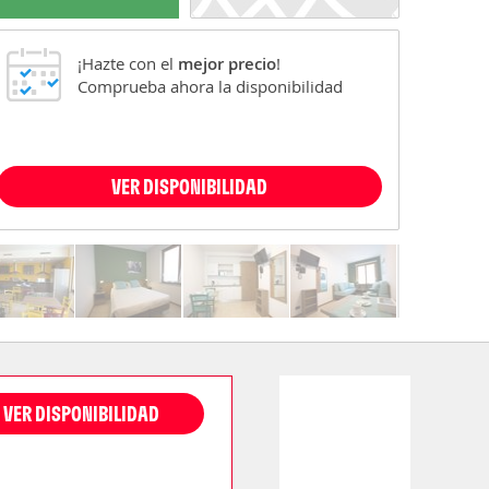
¡Hazte con el
mejor precio
!
Comprueba ahora la disponibilidad
VER DISPONIBILIDAD
VER DISPONIBILIDAD