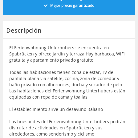
Mejor precio garantizado
Descripción
El Ferienwohnung Unterhubers se encuentra en
Spabrücken y ofrece jardín y terraza Hay barbacoa, WiFi
gratuita y aparcamiento privado gratuito
Todas las habitaciones tienen zona de estar, TV de
pantalla plana vía satélite, cocina, zona de comedor y
baño privado con albornoces, ducha y secador de pelo
Las habitaciones del Ferienwohnung Unterhubers están
equipadas con ropa de cama y toallas
El establecimiento sirve un desayuno italiano
Los huéspedes del Ferienwohnung Unterhubers podrán
disfrutar de actividades en Spabrücken y sus
alrededores, como senderismo y ciclismo