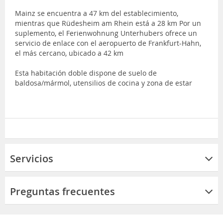
Mainz se encuentra a 47 km del establecimiento,
mientras que Rüdesheim am Rhein está a 28 km Por un
suplemento, el Ferienwohnung Unterhubers ofrece un
servicio de enlace con el aeropuerto de Frankfurt-Hahn,
el más cercano, ubicado a 42 km
Esta habitación doble dispone de suelo de
baldosa/mármol, utensilios de cocina y zona de estar
Servicios
Preguntas frecuentes