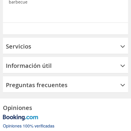
barbecue
Servicios
Información útil
Preguntas frecuentes
Opiniones
Opiniones 100% verificadas