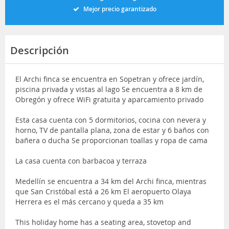
Mejor precio garantizado
Descripción
El Archi finca se encuentra en Sopetran y ofrece jardín,
piscina privada y vistas al lago Se encuentra a 8 km de
Obregón y ofrece WiFi gratuita y aparcamiento privado
Esta casa cuenta con 5 dormitorios, cocina con nevera y
horno, TV de pantalla plana, zona de estar y 6 baños con
bañera o ducha Se proporcionan toallas y ropa de cama
La casa cuenta con barbacoa y terraza
Medellín se encuentra a 34 km del Archi finca, mientras
que San Cristóbal está a 26 km El aeropuerto Olaya
Herrera es el más cercano y queda a 35 km
This holiday home has a seating area, stovetop and