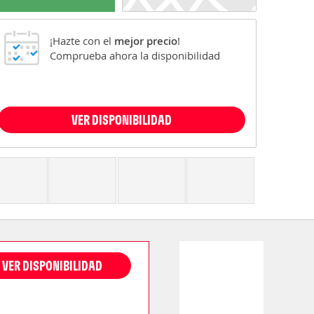
¡Hazte con el
mejor precio
!
Comprueba ahora la disponibilidad
VER DISPONIBILIDAD
VER DISPONIBILIDAD