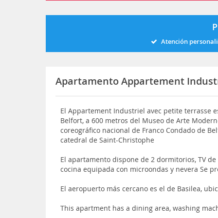
P
Atención personal
Apartamento Appartement Industri
El Appartement Industriel avec petite terrasse 
Belfort, a 600 metros del Museo de Arte Modern
coreográfico nacional de Franco Condado de Belf
catedral de Saint-Christophe
El apartamento dispone de 2 dormitorios, TV de 
cocina equipada con microondas y nevera Se pr
El aeropuerto más cercano es el de Basilea, ub
This apartment has a dining area, washing mac