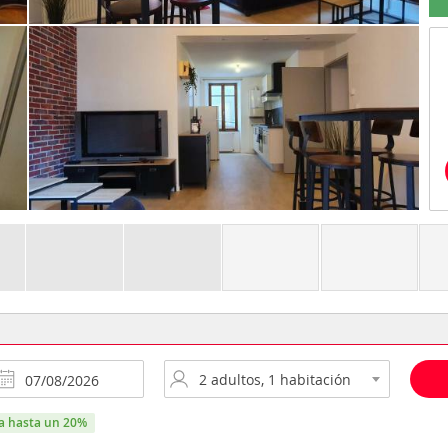
ra hasta un 20%