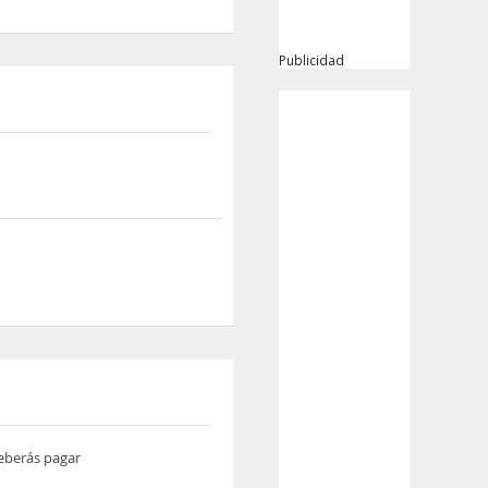
Publicidad
deberás pagar