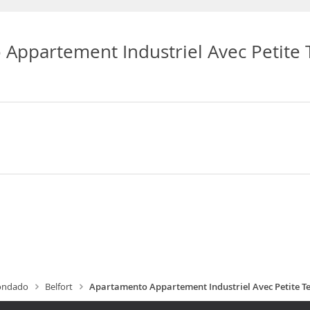
Appartement Industriel Avec Petite 
ondado
Belfort
Apartamento Appartement Industriel Avec Petite T