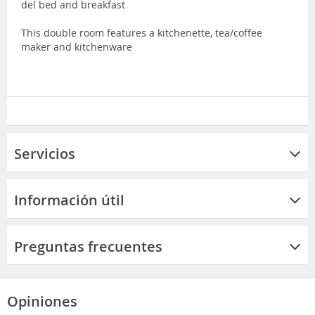
del bed and breakfast
This double room features a kitchenette, tea/coffee
maker and kitchenware
Servicios
Información útil
Preguntas frecuentes
Opiniones