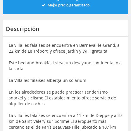
Mejor precio garantizado
Descripción
La villa les falaises se encuentra en Berneval-le-Grand, a
22 km de Le Tréport, y ofrece jardín y WiFi gratuita
Este bed and breakfast sirve un desayuno continental o a
la carta
La Villa les falaises alberga un solárium
En los alrededores se puede practicar senderismo,
snorkel y ciclismo El establecimiento ofrece servicio de
alquiler de coches
La villa les falaises se encuentra a 11 km de Dieppe y a 47
km de Saint-Valery-sur-Somme El aeropuerto más
cercano es el de París Beauvais-Tille, ubicado a 107 km