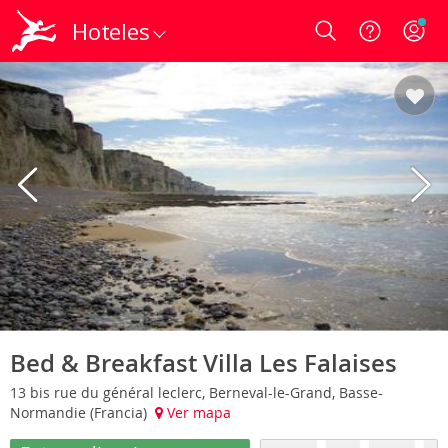
Hoteles
Login
Bed & Breakfast Villa Les Falaises
13 bis rue du général leclerc, Berneval-le-Grand, Basse-
Normandie (Francia)
Ver mapa