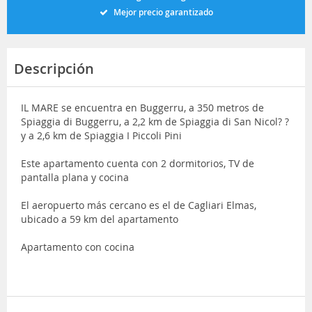
Mejor precio garantizado
Descripción
IL MARE se encuentra en Buggerru, a 350 metros de
Spiaggia di Buggerru, a 2,2 km de Spiaggia di San Nicol? ?
y a 2,6 km de Spiaggia I Piccoli Pini
Este apartamento cuenta con 2 dormitorios, TV de
pantalla plana y cocina
El aeropuerto más cercano es el de Cagliari Elmas,
ubicado a 59 km del apartamento
Apartamento con cocina