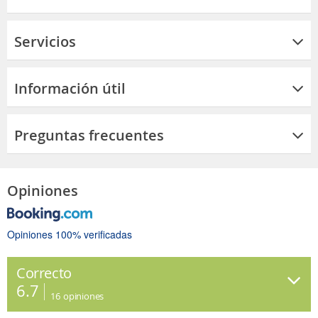
Servicios
Información útil
Preguntas frecuentes
Opiniones
Opiniones 100% verificadas
Correcto
6.7
16
opiniones