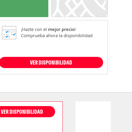
¡Hazte con el
mejor precio
!
Comprueba ahora la disponibilidad
VER DISPONIBILIDAD
VER DISPONIBILIDAD