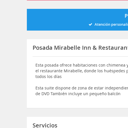
P
Atención personal
Posada Mirabelle Inn & Restauran
Esta posada ofrece habitaciones con chimenea y
el restaurante Mirabelle, donde los huéspedes
todos los días
Esta suite dispone de zona de estar independie
de DVD También incluye un pequeño balcón
Servicios