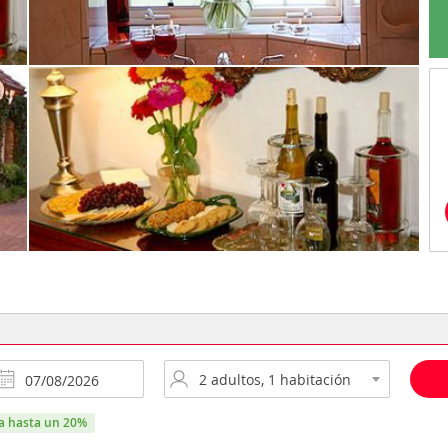
ra hasta un 20%