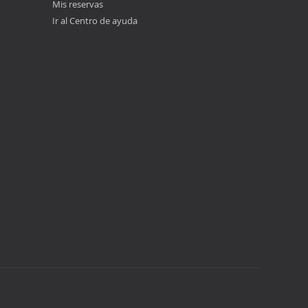
Mis reservas
Ir al Centro de ayuda