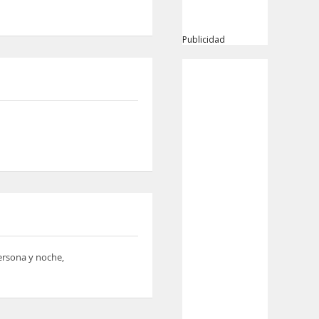
Publicidad
persona y noche,