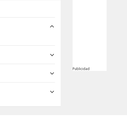
Publicidad