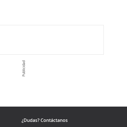
Publicidad
¿Dudas? Contáctanos