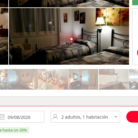
ra hasta un 20%