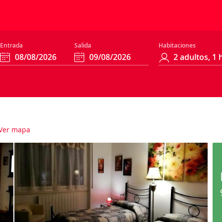
Entrada
Salida
Habitaciones
Ver mapa