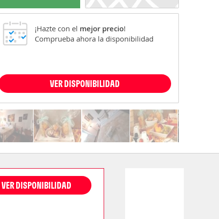
¡Hazte con el
mejor precio
!
Comprueba ahora la disponibilidad
VER DISPONIBILIDAD
VER DISPONIBILIDAD