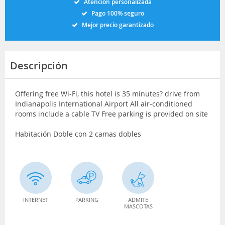
Atención personalizada
Pago 100% seguro
Mejor precio garantizado
Descripción
Offering free Wi-Fi, this hotel is 35 minutes? drive from
Indianapolis International Airport All air-conditioned
rooms include a cable TV Free parking is provided on site
Habitación Doble con 2 camas dobles
INTERNET
PARKING
ADMITE
MASCOTAS