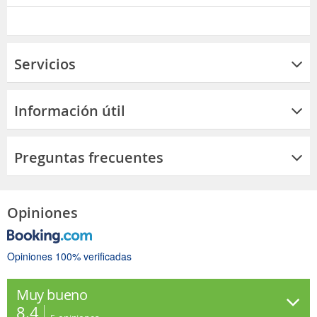
Servicios
Información útil
Preguntas frecuentes
Opiniones
Opiniones 100% verificadas
Muy bueno
8.4