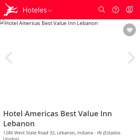
Hoteles
Login
Hotel Americas Best Value Inn
Lebanon
1280 West State Road 32, Lebanon, Indiana - IN (Estados
Unidos)