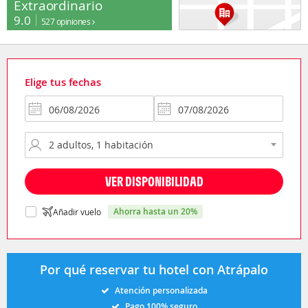
Extraordinario
9.0
527 opiniones
Elige tus fechas
VER DISPONIBILIDAD
ahorra hasta un 20%
Añadir vuelo
Por qué reservar tu hotel con Atrápalo
Atención personalizada
Pago 100% seguro