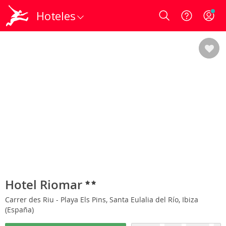
Hoteles
Login
Hotel Riomar
Carrer des Riu - Playa Els Pins, Santa Eulalia del Río, Ibiza
(España)