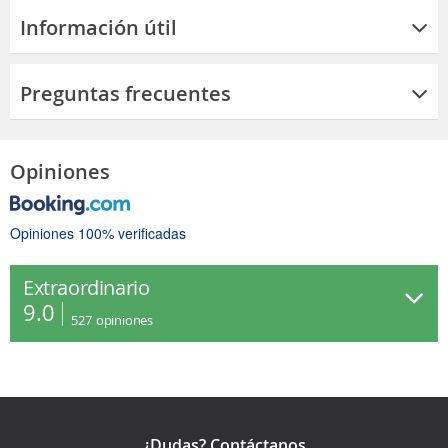
Información útil
Preguntas frecuentes
Opiniones
Opiniones 100% verificadas
Extraordinario
9.0
527
opiniones
¿Dudas? Contáctanos