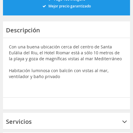
Mejor precio garantizado
Descripción
Con una buena ubicación cerca del centro de Santa
Eulàlia del Riu, el Hotel Riomar está a sólo 10 metros de
la playa y goza de magníficas vistas al mar Mediterráneo
Habitación luminosa con balcón con vistas al mar,
ventilador y baño privado
Servicios