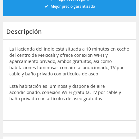
Mejor precio garantizado
Descripción
La Hacienda del Indio está situada a 10 minutos en coche
del centro de Mexicali y ofrece conexión Wi-Fi y
aparcamiento privado, ambos gratuitos, así como
habitaciones luminosas con aire acondicionado, TV por
cable y baño privado con artículos de aseo
Esta habitación es luminosa y dispone de aire
acondicionado, conexión Wi-Fi gratuita, TV por cable y
baño privado con artículos de aseo gratuitos