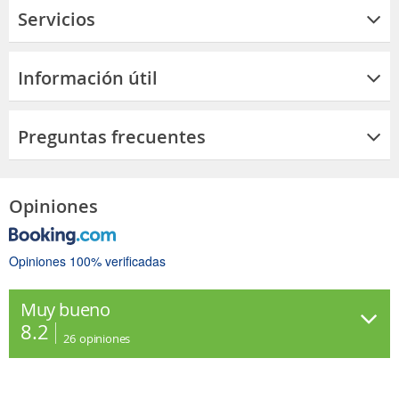
Servicios
Información útil
Preguntas frecuentes
Opiniones
Opiniones 100% verificadas
Muy bueno
8.2
26
opiniones