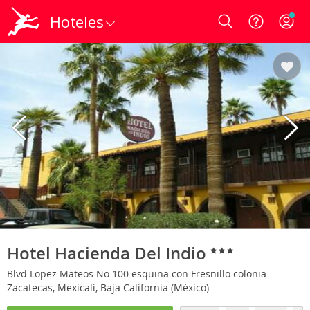
Hoteles
Login
Hotel Hacienda Del Indio
Blvd Lopez Mateos No 100 esquina con Fresnillo colonia
Zacatecas, Mexicali, Baja California (México)