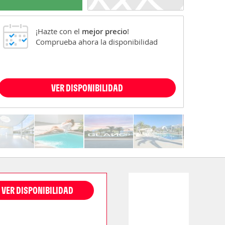
¡Hazte con el
mejor precio
!
Comprueba ahora la disponibilidad
VER DISPONIBILIDAD
VER DISPONIBILIDAD