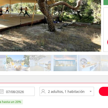
ra hasta un 20%