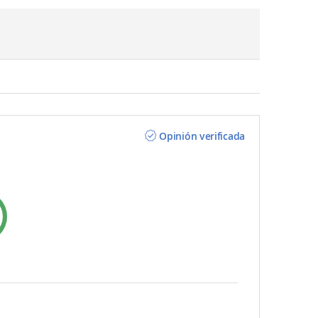
Opinión verificada