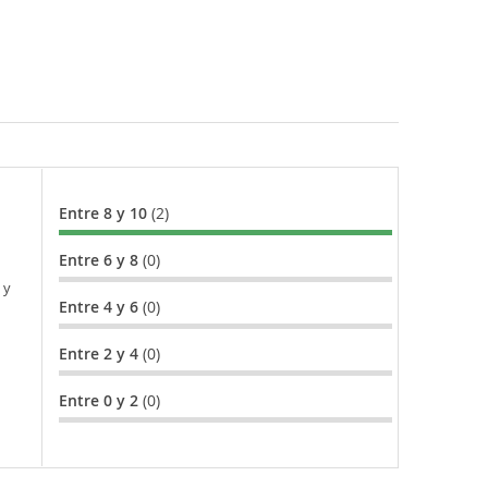
Entre 8 y 10
(2)
Entre 6 y 8
(0)
 y
Entre 4 y 6
(0)
Entre 2 y 4
(0)
Entre 0 y 2
(0)