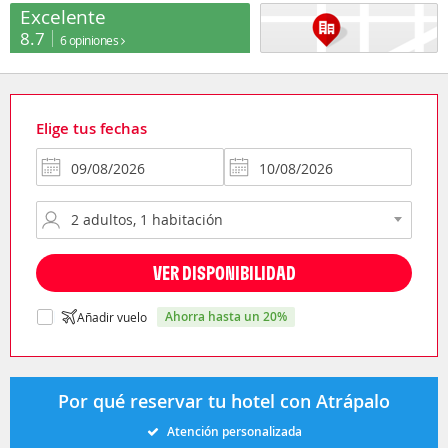
Excelente
8.7
6 opiniones
Elige tus fechas
VER DISPONIBILIDAD
ahorra hasta un 20%
Añadir vuelo
Por qué reservar tu hotel con Atrápalo
Atención personalizada