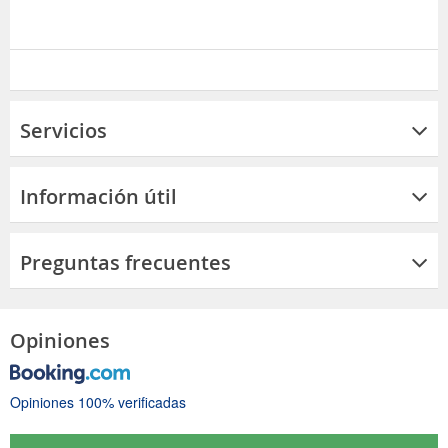
Servicios
Información útil
Preguntas frecuentes
Opiniones
Opiniones 100% verificadas