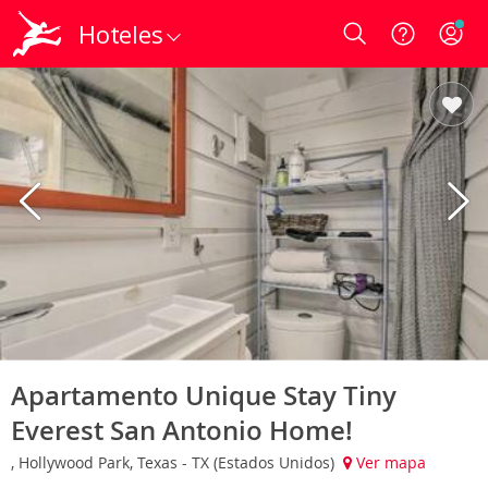
Hoteles
Login
Apartamento Unique Stay Tiny
Everest San Antonio Home!
, Hollywood Park, Texas - TX (Estados Unidos)
Ver mapa