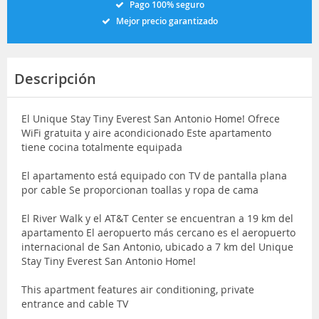
Pago 100% seguro
Mejor precio garantizado
Descripción
El Unique Stay Tiny Everest San Antonio Home! Ofrece
WiFi gratuita y aire acondicionado Este apartamento
tiene cocina totalmente equipada
El apartamento está equipado con TV de pantalla plana
por cable Se proporcionan toallas y ropa de cama
El River Walk y el AT&T Center se encuentran a 19 km del
apartamento El aeropuerto más cercano es el aeropuerto
internacional de San Antonio, ubicado a 7 km del Unique
Stay Tiny Everest San Antonio Home!
This apartment features air conditioning, private
entrance and cable TV