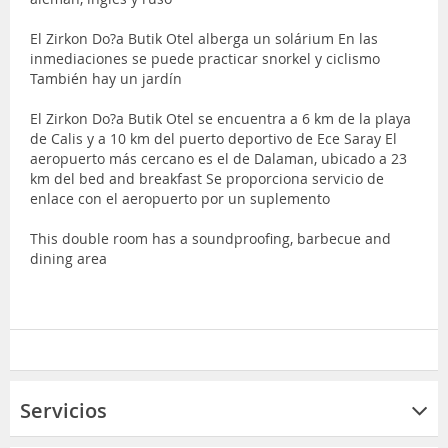
El Zirkon Do?a Butik Otel alberga un solárium En las
inmediaciones se puede practicar snorkel y ciclismo
También hay un jardín
El Zirkon Do?a Butik Otel se encuentra a 6 km de la playa
de Calis y a 10 km del puerto deportivo de Ece Saray El
aeropuerto más cercano es el de Dalaman, ubicado a 23
km del bed and breakfast Se proporciona servicio de
enlace con el aeropuerto por un suplemento
This double room has a soundproofing, barbecue and
dining area
Servicios