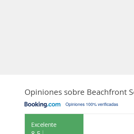
Opiniones sobre
Beachfront S
Opiniones 100% verificadas
Excelente
8.5