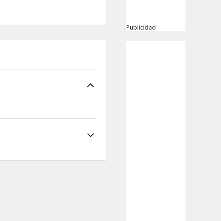
Publicidad