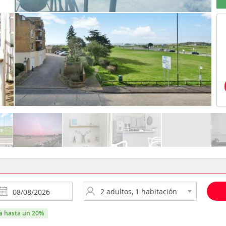
ra hasta un 20%