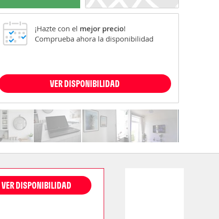
¡Hazte con el
mejor precio
!
Comprueba ahora la disponibilidad
VER DISPONIBILIDAD
VER DISPONIBILIDAD