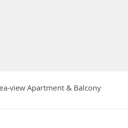
ea-view Apartment & Balcony