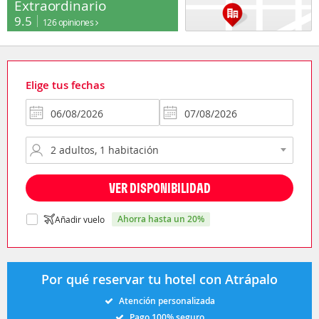
Extraordinario
9.5
126 opiniones
Elige tus fechas
VER DISPONIBILIDAD
ahorra hasta un 20%
Añadir vuelo
Por qué reservar tu hotel con Atrápalo
Atención personalizada
Pago 100% seguro