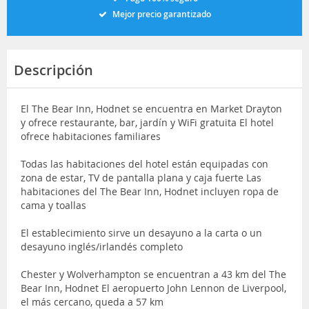
Mejor precio garantizado
Descripción
El The Bear Inn, Hodnet se encuentra en Market Drayton
y ofrece restaurante, bar, jardín y WiFi gratuita El hotel
ofrece habitaciones familiares
Todas las habitaciones del hotel están equipadas con
zona de estar, TV de pantalla plana y caja fuerte Las
habitaciones del The Bear Inn, Hodnet incluyen ropa de
cama y toallas
El establecimiento sirve un desayuno a la carta o un
desayuno inglés/irlandés completo
Chester y Wolverhampton se encuentran a 43 km del The
Bear Inn, Hodnet El aeropuerto John Lennon de Liverpool,
el más cercano, queda a 57 km