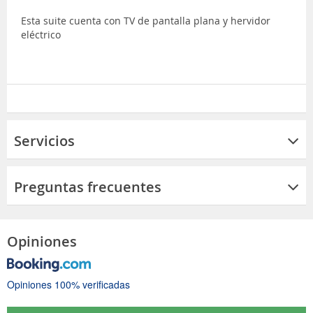
Esta suite cuenta con TV de pantalla plana y hervidor
eléctrico
Servicios
Preguntas frecuentes
Opiniones
Opiniones 100% verificadas