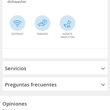
dishwasher
INTERNET
PARKING
ADMITE
MASCOTAS
Servicios
Preguntas frecuentes
Opiniones