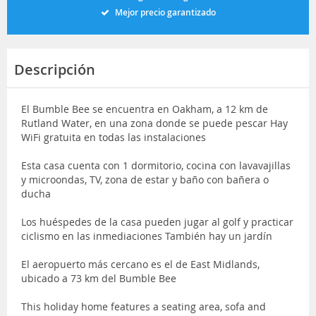
Mejor precio garantizado
Descripción
El Bumble Bee se encuentra en Oakham, a 12 km de
Rutland Water, en una zona donde se puede pescar Hay
WiFi gratuita en todas las instalaciones
Esta casa cuenta con 1 dormitorio, cocina con lavavajillas
y microondas, TV, zona de estar y baño con bañera o
ducha
Los huéspedes de la casa pueden jugar al golf y practicar
ciclismo en las inmediaciones También hay un jardín
El aeropuerto más cercano es el de East Midlands,
ubicado a 73 km del Bumble Bee
This holiday home features a seating area, sofa and