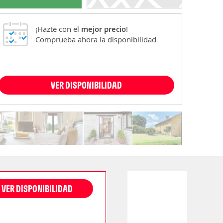
¡Hazte con el
mejor precio
!
Comprueba ahora la disponibilidad
VER DISPONIBILIDAD
VER DISPONIBILIDAD