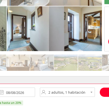
ra hasta un 20%