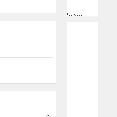
Publicidad