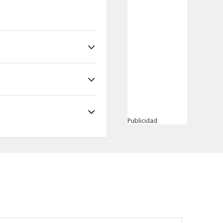
Publicidad