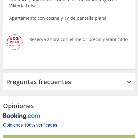
Viktoria Luise
Apartamento con cocina y TV de pantalla plana
Reserva ahora con el mejor precio garantizado
Preguntas frecuentes
Opiniones
Opiniones 100% verificadas