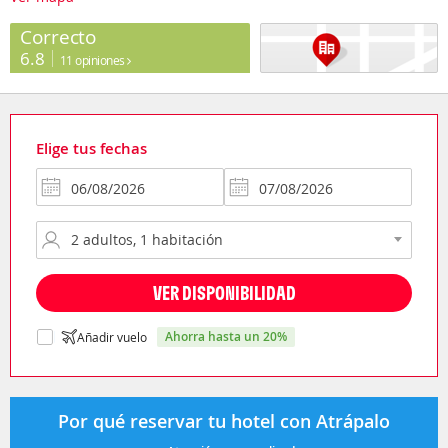
Correcto
6.8
11 opiniones
Elige tus fechas
VER DISPONIBILIDAD
ahorra hasta un 20%
Añadir vuelo
Por qué reservar tu hotel con Atrápalo