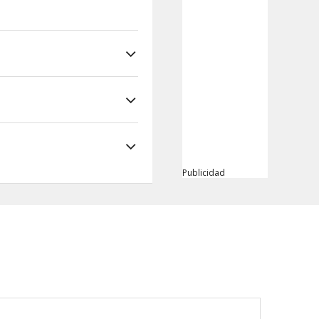
Publicidad