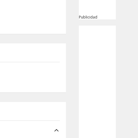
Publicidad