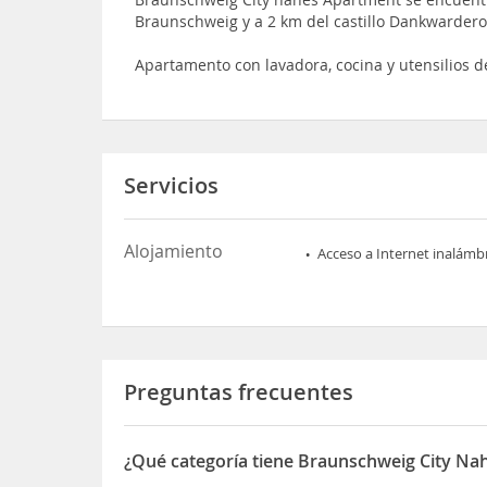
Braunschweig y a 2 km del castillo Dankwarder
Apartamento con lavadora, cocina y utensilios d
Servicios
Alojamiento
Acceso a Internet inalámb
Preguntas frecuentes
¿Qué categoría tiene Braunschweig City N