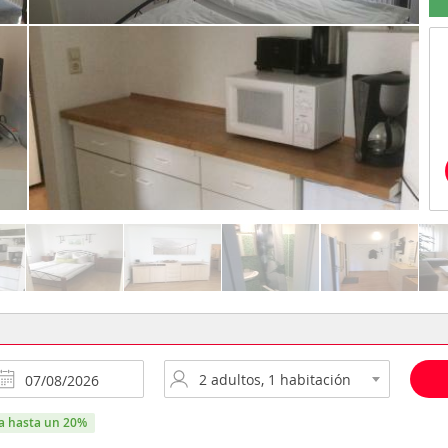
ra hasta un 20%