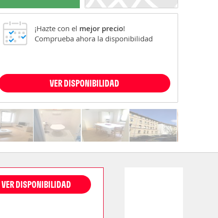
¡Hazte con el
mejor precio
!
Comprueba ahora la disponibilidad
VER DISPONIBILIDAD
VER DISPONIBILIDAD