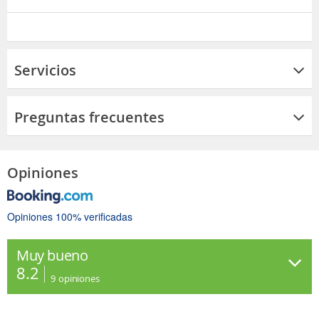
Servicios
Preguntas frecuentes
Opiniones
Opiniones 100% verificadas
Muy bueno
8.2
9
opiniones