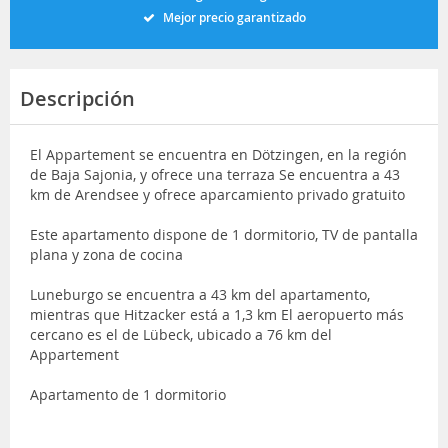
Mejor precio garantizado
Descripción
El Appartement se encuentra en Dötzingen, en la región
de Baja Sajonia, y ofrece una terraza Se encuentra a 43
km de Arendsee y ofrece aparcamiento privado gratuito
Este apartamento dispone de 1 dormitorio, TV de pantalla
plana y zona de cocina
Luneburgo se encuentra a 43 km del apartamento,
mientras que Hitzacker está a 1,3 km El aeropuerto más
cercano es el de Lübeck, ubicado a 76 km del
Appartement
Apartamento de 1 dormitorio