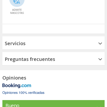
ADMITE
MASCOTAS
Servicios
Preguntas frecuentes
Opiniones
Opiniones 100% verificadas
Bueno