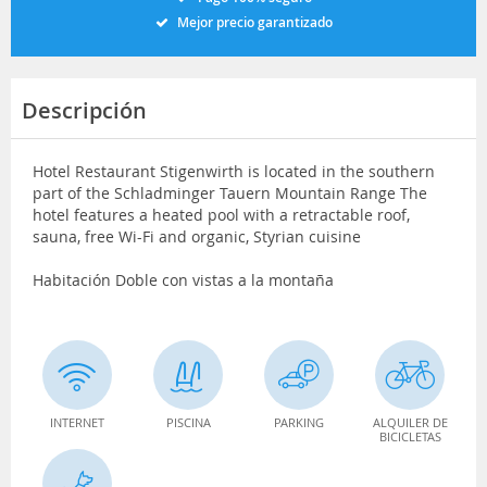
Mejor precio garantizado
Descripción
Hotel Restaurant Stigenwirth is located in the southern
part of the Schladminger Tauern Mountain Range The
hotel features a heated pool with a retractable roof,
sauna, free Wi-Fi and organic, Styrian cuisine
Habitación Doble con vistas a la montaña
INTERNET
PISCINA
PARKING
ALQUILER DE
BICICLETAS