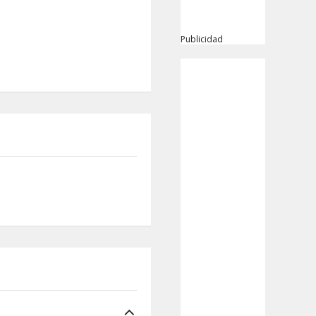
Publicidad