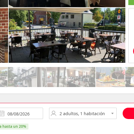
ra hasta un 20%