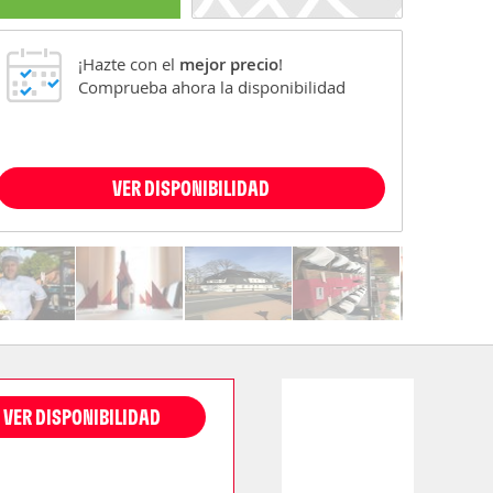
¡Hazte con el
mejor precio
!
Comprueba ahora la disponibilidad
VER DISPONIBILIDAD
VER DISPONIBILIDAD