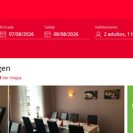
Entrada
Salida
Habitaciones
gen
Ver mapa