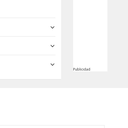
Publicidad