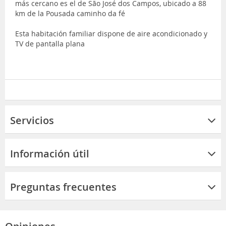
más cercano es el de São José dos Campos, ubicado a 88
km de la Pousada caminho da fé
Esta habitación familiar dispone de aire acondicionado y
TV de pantalla plana
Servicios
Información útil
Preguntas frecuentes