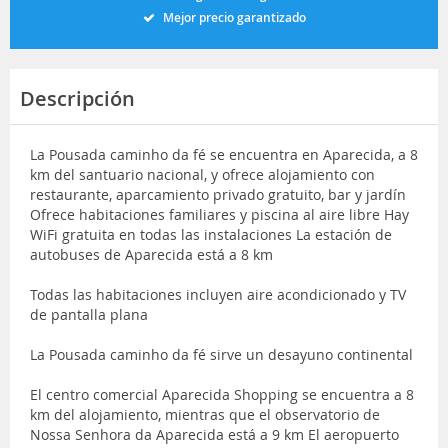
Mejor precio garantizado
Descripción
La Pousada caminho da fé se encuentra en Aparecida, a 8
km del santuario nacional, y ofrece alojamiento con
restaurante, aparcamiento privado gratuito, bar y jardín
Ofrece habitaciones familiares y piscina al aire libre Hay
WiFi gratuita en todas las instalaciones La estación de
autobuses de Aparecida está a 8 km
Todas las habitaciones incluyen aire acondicionado y TV
de pantalla plana
La Pousada caminho da fé sirve un desayuno continental
El centro comercial Aparecida Shopping se encuentra a 8
km del alojamiento, mientras que el observatorio de
Nossa Senhora da Aparecida está a 9 km El aeropuerto