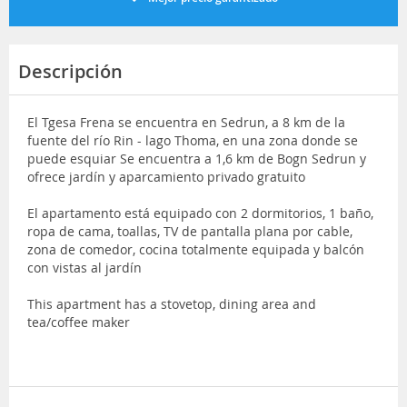
Descripción
El Tgesa Frena se encuentra en Sedrun, a 8 km de la
fuente del río Rin - lago Thoma, en una zona donde se
puede esquiar Se encuentra a 1,6 km de Bogn Sedrun y
ofrece jardín y aparcamiento privado gratuito
El apartamento está equipado con 2 dormitorios, 1 baño,
ropa de cama, toallas, TV de pantalla plana por cable,
zona de comedor, cocina totalmente equipada y balcón
con vistas al jardín
This apartment has a stovetop, dining area and
tea/coffee maker