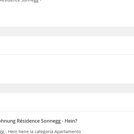
ohnung Résidence Sonnegg - Hein?
 - Hein tiene la categoría Apartamento