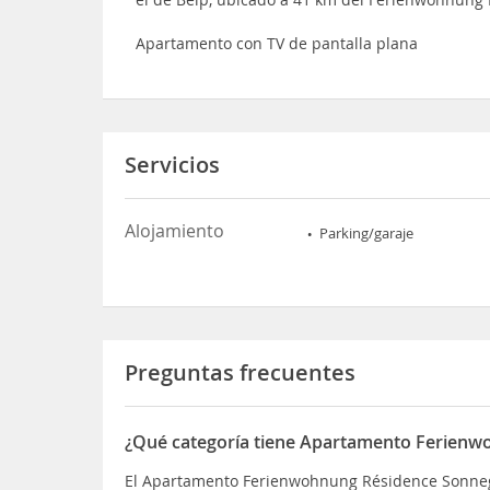
Apartamento con TV de pantalla plana
Servicios
Alojamiento
Parking/garaje
Preguntas frecuentes
¿Qué categoría tiene Apartamento Ferienw
El Apartamento Ferienwohnung Résidence Sonnegg