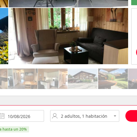
ra hasta un 20%