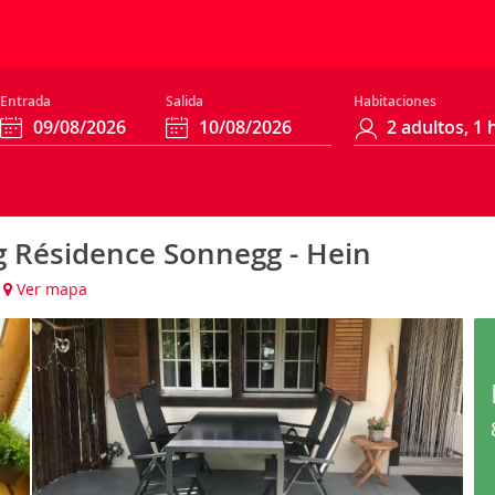
Entrada
Salida
Habitaciones
Résidence Sonnegg - Hein
Ver mapa