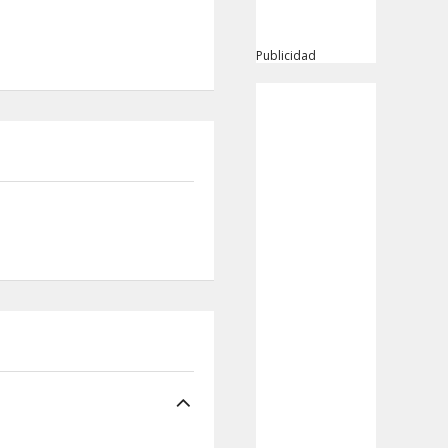
Publicidad