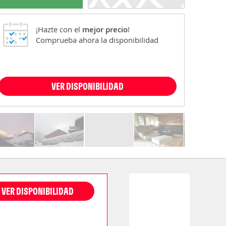
¡Hazte con el
mejor precio
!
Comprueba ahora la disponibilidad
VER DISPONIBILIDAD
VER DISPONIBILIDAD