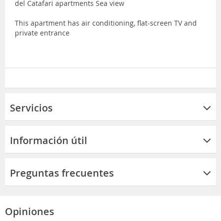
del Catafari apartments Sea view
This apartment has air conditioning, flat-screen TV and
private entrance
Servicios
Información útil
Preguntas frecuentes
Opiniones