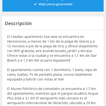
Mejor precio garantizado
Descripción
El Catafari apartments Sea view se encuentra en
Hersonissos, a menos de 1 km de la playa de Glaros y a
12 minutos a pie de la playa de Oro, y ofrece alojamiento
con WiFi gratuita, aire acondicionado, jardín y terraza
Ofrece vistas a la ciudad y se encuentra a 1,1 km de Star
Beach y a 1,3 km del acuario Aquaworld
El apartamento cuenta con 1 dormitorio, 1 baño, ropa de
cama, toallas, TV de pantalla plana, cocina totalmente
equipada y balcón con vistas al mar
El Museo Folclórico de Lixnostatis se encuentra a 1,7 km
del apartamento, mientras que el parque acuático Acqua
Plus está a 3,1 km El aeropuerto más cercano es el
aeropuerto internacional de Heraclión, ubicado a 20 km