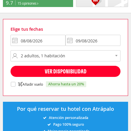
9.7
15 opiniones
Elige tus fechas
VER DISPONIBILIDAD
ahorra hasta un 20%
Añadir vuelo
Por qué reservar tu hotel con Atrápalo
Atención personalizada
Pago 100% seguro