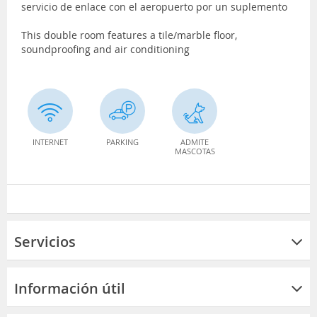
servicio de enlace con el aeropuerto por un suplemento
This double room features a tile/marble floor,
soundproofing and air conditioning
INTERNET
PARKING
ADMITE
MASCOTAS
Servicios
Información útil