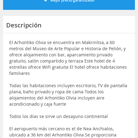
Mejor precio garantizado
Descripción
El Arhontiko Olvia se encuentra en Makrinítsa, a 60
metros del Museo de Arte Popular e Historia de Pelión, y
ofrece alojamiento con bar, aparcamiento privado
gratuito, salón compartido y terraza Este hotel de 4
estrellas ofrece WiFi gratuita El hotel ofrece habitaciones
familiares
Todas las habitaciones incluyen escritorio, TV de pantalla
plana, baño privado y ropa de cama Todos los
alojamientos del Arhontiko Olvia incluyen aire
acondicionado y caja fuerte
Todos los días se sirve un desayuno continental
El aeropuerto más cercano es el de Nea Anchialos,
ubicado a 36 km del Arhontiko Olvia Se proporciona