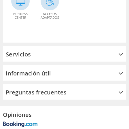
BUSINESS
ACCESOS
CENTER
ADAPTADOS
Servicios
Información útil
Preguntas frecuentes
Opiniones