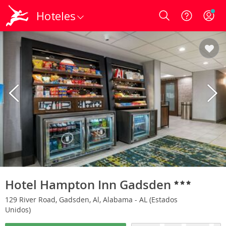
Hoteles
Login
Hotel Hampton Inn Gadsden
129 River Road, Gadsden, Al, Alabama - AL (Estados
Unidos)