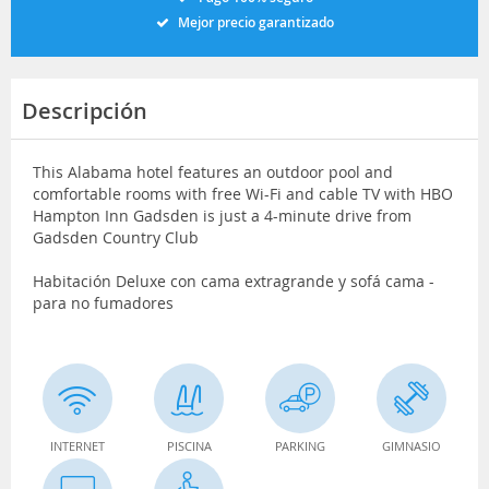
Mejor precio garantizado
Descripción
This Alabama hotel features an outdoor pool and
comfortable rooms with free Wi-Fi and cable TV with HBO
Hampton Inn Gadsden is just a 4-minute drive from
Gadsden Country Club
Habitación Deluxe con cama extragrande y sofá cama -
para no fumadores
INTERNET
PISCINA
PARKING
GIMNASIO