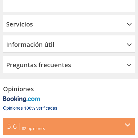
Servicios
Información útil
Preguntas frecuentes
Opiniones
Opiniones 100% verificadas
5.6
82
opiniones