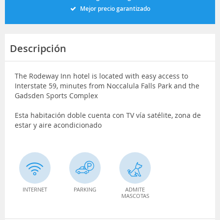
Mejor precio garantizado
Descripción
The Rodeway Inn hotel is located with easy access to
Interstate 59, minutes from Noccalula Falls Park and the
Gadsden Sports Complex
Esta habitación doble cuenta con TV vía satélite, zona de
estar y aire acondicionado
INTERNET
PARKING
ADMITE
MASCOTAS