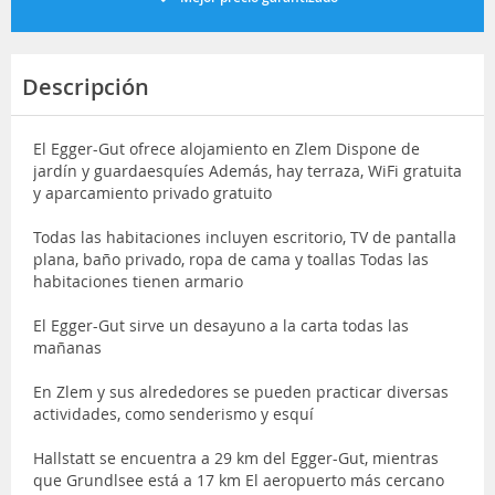
Descripción
El Egger-Gut ofrece alojamiento en Zlem Dispone de
jardín y guardaesquíes Además, hay terraza, WiFi gratuita
y aparcamiento privado gratuito
Todas las habitaciones incluyen escritorio, TV de pantalla
plana, baño privado, ropa de cama y toallas Todas las
habitaciones tienen armario
El Egger-Gut sirve un desayuno a la carta todas las
mañanas
En Zlem y sus alrededores se pueden practicar diversas
actividades, como senderismo y esquí
Hallstatt se encuentra a 29 km del Egger-Gut, mientras
que Grundlsee está a 17 km El aeropuerto más cercano