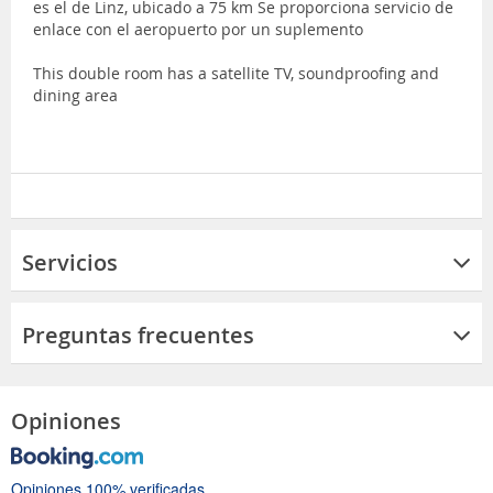
es el de Linz, ubicado a 75 km Se proporciona servicio de
enlace con el aeropuerto por un suplemento
This double room has a satellite TV, soundproofing and
dining area
Servicios
Preguntas frecuentes
Opiniones
Opiniones 100% verificadas