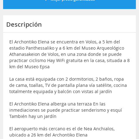
Descripción
El Archontiko Elena se encuentra en Volos, a 5 km del
estadio Panthessaliko y a 6 km del Museo Arqueológico
Athanasakeion de Volos, en una zona donde se puede
practicar ciclismo Hay WiFi gratuita en la casa, situada a 8
km del Museo Epsa
La casa está equipada con 2 dormitorios, 2 baños, ropa
de cama, toallas, TV de pantalla plana vía satélite, cocina
totalmente equipada y balcón con vistas al jardín
El Archontiko Elena alberga una terraza En las
inmediaciones se puede practicar senderismo y esquí
También hay un jardín
El aeropuerto más cercano es el de Nea Anchialos,
ubicado a 26 km del Archontiko Elena