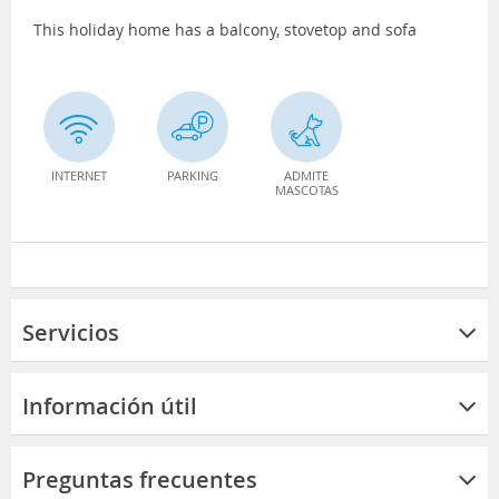
This holiday home has a balcony, stovetop and sofa
INTERNET
PARKING
ADMITE
MASCOTAS
Servicios
Información útil
Preguntas frecuentes