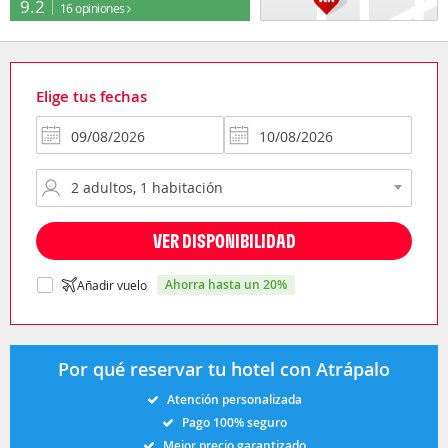
9.2
16 opiniones
Elige tus fechas
VER DISPONIBILIDAD
ahorra hasta un 20%
Añadir vuelo
Por qué reservar tu hotel con Atrápalo
Atención personalizada
Pago 100% seguro
Mejor precio garantizado