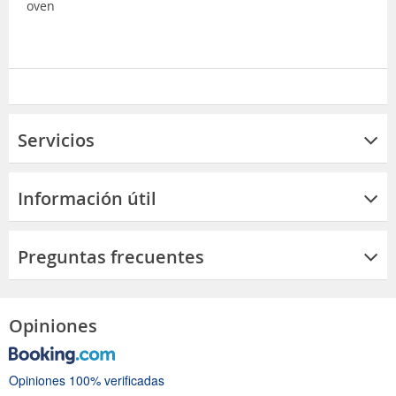
oven
Servicios
Información útil
Preguntas frecuentes
Opiniones
Opiniones 100% verificadas