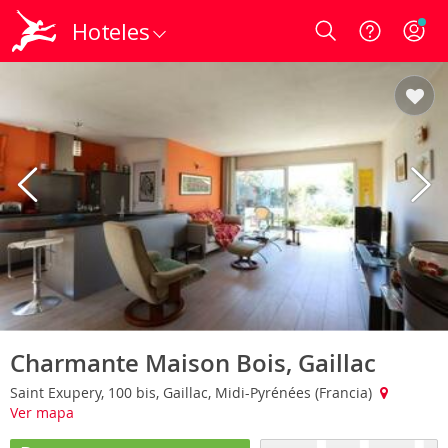
Hoteles
Login
Charmante Maison Bois, Gaillac
Saint Exupery, 100 bis, Gaillac, Midi-Pyrénées (Francia)
Ver mapa