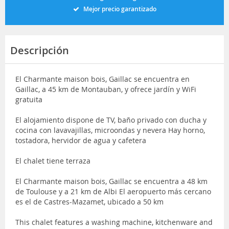
Mejor precio garantizado
Descripción
El Charmante maison bois, Gaillac se encuentra en
Gaillac, a 45 km de Montauban, y ofrece jardín y WiFi
gratuita
El alojamiento dispone de TV, baño privado con ducha y
cocina con lavavajillas, microondas y nevera Hay horno,
tostadora, hervidor de agua y cafetera
El chalet tiene terraza
El Charmante maison bois, Gaillac se encuentra a 48 km
de Toulouse y a 21 km de Albi El aeropuerto más cercano
es el de Castres-Mazamet, ubicado a 50 km
This chalet features a washing machine, kitchenware and