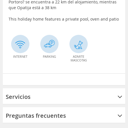
Portoro? se encuentra a 22 km del alojamiento, mientras
que Opatija está a 38 km
This holiday home features a private pool, oven and patio
INTERNET
PARKING
ADMITE
MASCOTAS
Servicios
Preguntas frecuentes