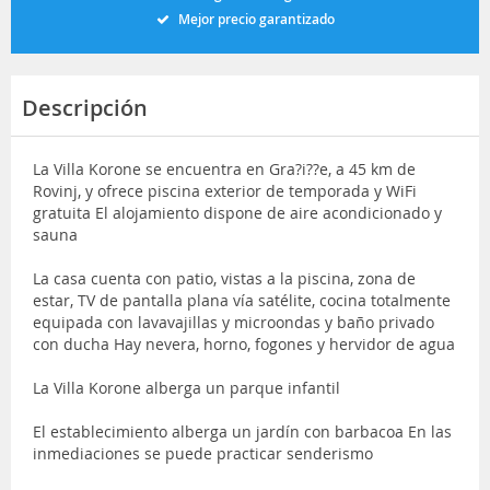
Mejor precio garantizado
Descripción
La Villa Korone se encuentra en Gra?i??e, a 45 km de
Rovinj, y ofrece piscina exterior de temporada y WiFi
gratuita El alojamiento dispone de aire acondicionado y
sauna
La casa cuenta con patio, vistas a la piscina, zona de
estar, TV de pantalla plana vía satélite, cocina totalmente
equipada con lavavajillas y microondas y baño privado
con ducha Hay nevera, horno, fogones y hervidor de agua
La Villa Korone alberga un parque infantil
El establecimiento alberga un jardín con barbacoa En las
inmediaciones se puede practicar senderismo