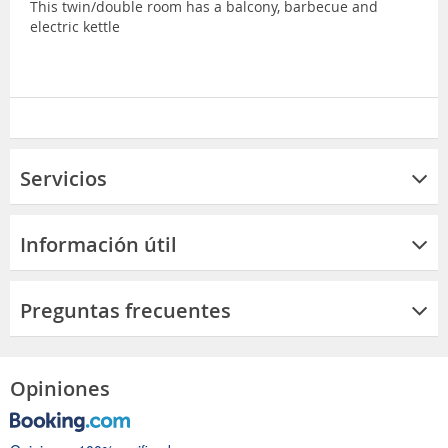
This twin/double room has a balcony, barbecue and
electric kettle
Servicios
Información útil
Preguntas frecuentes
Opiniones