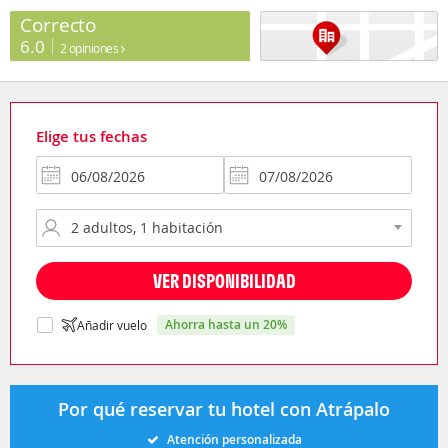
Correcto
6.0
2 opiniones
Elige tus fechas
VER DISPONIBILIDAD
ahorra hasta un 20%
Añadir vuelo
Por qué reservar tu hotel con Atrápalo
Atención personalizada