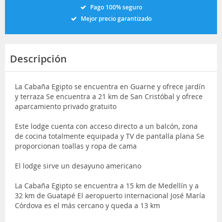
Pago 100% seguro
Mejor precio garantizado
Descripción
La Cabaña Egipto se encuentra en Guarne y ofrece jardín
y terraza Se encuentra a 21 km de San Cristóbal y ofrece
aparcamiento privado gratuito
Este lodge cuenta con acceso directo a un balcón, zona
de cocina totalmente equipada y TV de pantalla plana Se
proporcionan toallas y ropa de cama
El lodge sirve un desayuno americano
La Cabaña Egipto se encuentra a 15 km de Medellín y a
32 km de Guatapé El aeropuerto internacional José María
Córdova es el más cercano y queda a 13 km