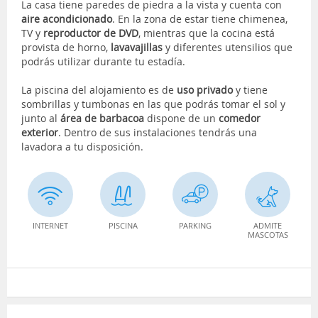
La casa tiene paredes de piedra a la vista y cuenta con
aire acondicionado
. En la zona de estar tiene chimenea,
TV y
reproductor de DVD
, mientras que la cocina está
provista de horno,
lavavajillas
y diferentes utensilios que
podrás utilizar durante tu estadía.
La piscina del alojamiento es de
uso privado
y tiene
sombrillas y tumbonas en las que podrás tomar el sol y
junto al
área de barbacoa
dispone de un
comedor
exterior
. Dentro de sus instalaciones tendrás una
lavadora a tu disposición.
INTERNET
PISCINA
PARKING
ADMITE
MASCOTAS