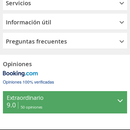
Servicios
Información útil
Preguntas frecuentes
Opiniones
Opiniones 100% verificadas
Extraordinario
9.0
50
opiniones