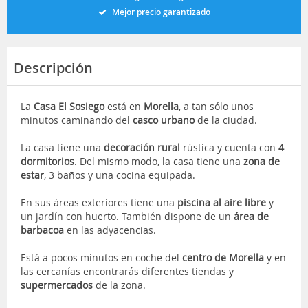
Mejor precio garantizado
Descripción
La
Casa El Sosiego
está en
Morella
, a tan sólo unos
minutos caminando del
casco urbano
de la ciudad.
La casa tiene una
decoración rural
rústica y cuenta con
4
dormitorios
. Del mismo modo, la casa tiene una
zona de
estar
, 3 baños y una cocina equipada.
En sus áreas exteriores tiene una
piscina al aire libre
y
un jardín con huerto. También dispone de un
área de
barbacoa
en las adyacencias.
Está a pocos minutos en coche del
centro de Morella
y en
las cercanías encontrarás diferentes tiendas y
supermercados
de la zona.