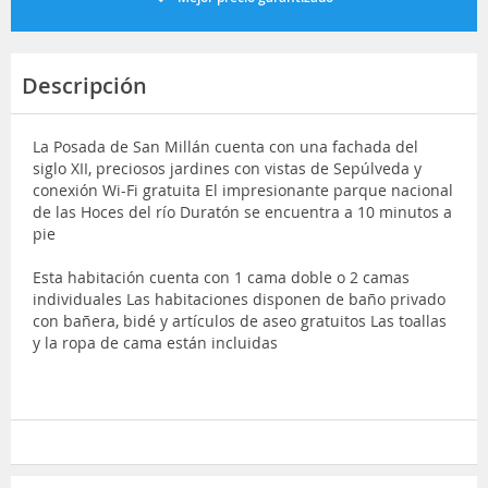
Descripción
La Posada de San Millán cuenta con una fachada del
siglo XII, preciosos jardines con vistas de Sepúlveda y
conexión Wi-Fi gratuita El impresionante parque nacional
de las Hoces del río Duratón se encuentra a 10 minutos a
pie
Esta habitación cuenta con 1 cama doble o 2 camas
individuales Las habitaciones disponen de baño privado
con bañera, bidé y artículos de aseo gratuitos Las toallas
y la ropa de cama están incluidas