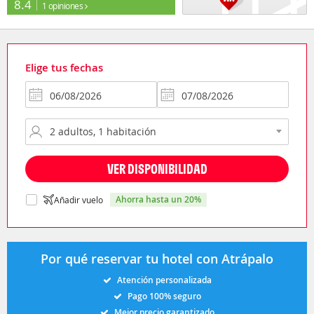
8.4
1 opiniones
Elige tus fechas
VER DISPONIBILIDAD
ahorra hasta un 20%
Añadir vuelo
Por qué reservar tu hotel con Atrápalo
Atención personalizada
Pago 100% seguro
Mejor precio garantizado