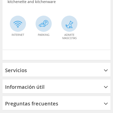
kitchenette and kitchenware
INTERNET
PARKING
ADMITE
MASCOTAS
Servicios
Información útil
Preguntas frecuentes