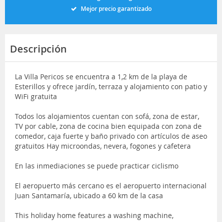
Mejor precio garantizado
Descripción
La Villa Pericos se encuentra a 1,2 km de la playa de
Esterillos y ofrece jardín, terraza y alojamiento con patio y
WiFi gratuita
Todos los alojamientos cuentan con sofá, zona de estar,
TV por cable, zona de cocina bien equipada con zona de
comedor, caja fuerte y baño privado con artículos de aseo
gratuitos Hay microondas, nevera, fogones y cafetera
En las inmediaciones se puede practicar ciclismo
El aeropuerto más cercano es el aeropuerto internacional
Juan Santamaría, ubicado a 60 km de la casa
This holiday home features a washing machine,