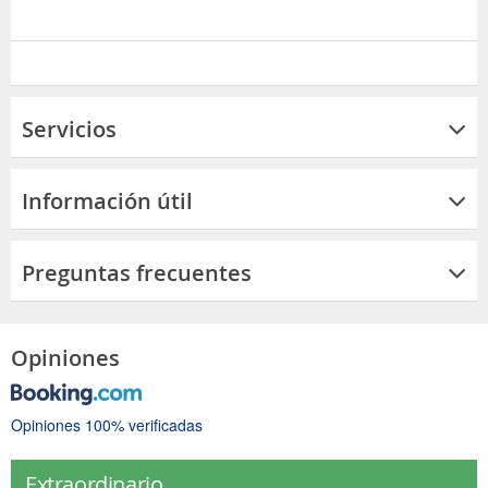
Servicios
Información útil
Preguntas frecuentes
Opiniones
Opiniones 100% verificadas
Extraordinario