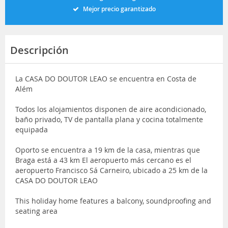
Mejor precio garantizado
Descripción
La CASA DO DOUTOR LEAO se encuentra en Costa de
Além
Todos los alojamientos disponen de aire acondicionado,
baño privado, TV de pantalla plana y cocina totalmente
equipada
Oporto se encuentra a 19 km de la casa, mientras que
Braga está a 43 km El aeropuerto más cercano es el
aeropuerto Francisco Sá Carneiro, ubicado a 25 km de la
CASA DO DOUTOR LEAO
This holiday home features a balcony, soundproofing and
seating area