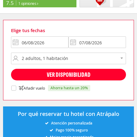
7.5
1 opiniones
Elige tus fechas
VER DISPONIBILIDAD
ahorra hasta un 20%
Añadir vuelo
Por qué reservar tu hotel con Atrápalo
Atención personalizada
Pago 100% seguro